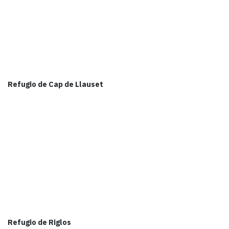
Refugio de Cap de Llauset
Refugio de Riglos