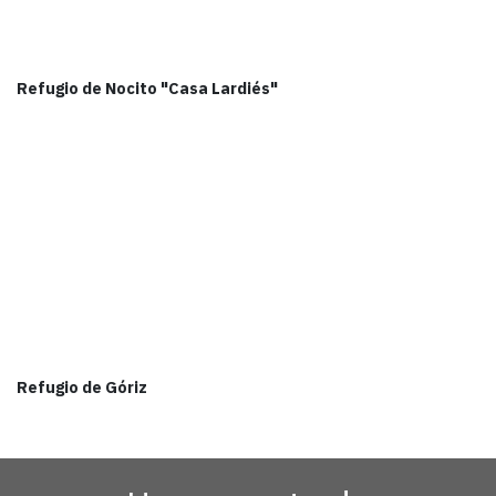
Refugio de Nocito "Casa Lardiés"
Refugio de Góriz