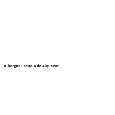
Albergue Escuela de Alquézar