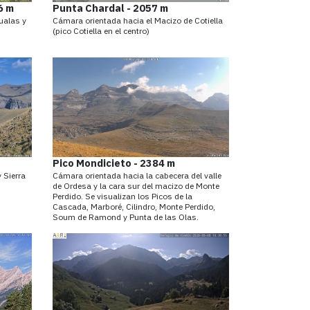
6 m
Punta Chardal - 2057 m
ualas y
Cámara orientada hacia el Macizo de Cotiella
(pico Cotiella en el centro)
Pico Mondicieto - 2384 m
 Sierra
Cámara orientada hacia la cabecera del valle
de Ordesa y la cara sur del macizo de Monte
Perdido. Se visualizan los Picos de la
Cascada, Marboré, Cilindro, Monte Perdido,
Soum de Ramond y Punta de las Olas.