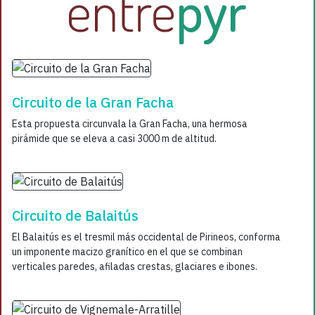
Circuito de la Gran Facha
Esta propuesta circunvala la Gran Facha, una hermosa
pirámide que se eleva a casi 3000 m de altitud.
Circuito de Balaitús
El Balaitús es el tresmil más occidental de Pirineos, conforma
un imponente macizo granítico en el que se combinan
verticales paredes, afiladas crestas, glaciares e ibones.