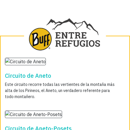
Circuito de Aneto
Este circuito recorre todas las vertientes de la montaña más
alta de los Pirineos, el Aneto, un verdadero referente para
todo montañero.
Circuito de Aneto-Posets