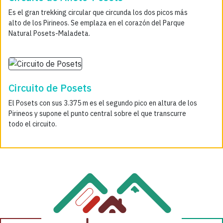
Es el gran trekking circular que circunda los dos picos más
alto de los Pirineos. Se emplaza en el corazón del Parque
Natural Posets-Maladeta.
Circuito de Posets
El Posets con sus 3.375 m es el segundo pico en altura de los
Pirineos y supone el punto central sobre el que transcurre
todo el circuito.