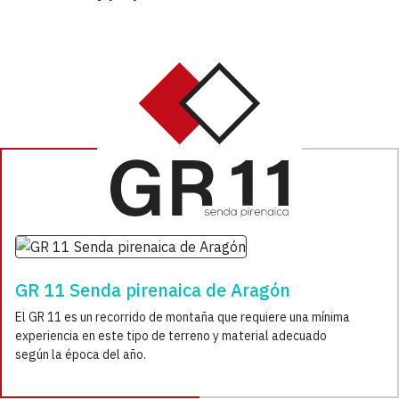
GR 11 Senda pirenaica de Aragón
El GR 11 es un recorrido de montaña que requiere una mínima
experiencia en este tipo de terreno y material adecuado
según la época del año.