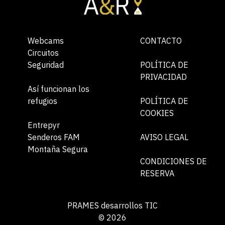
Webcams
CONTACTO
Circuitos
Seguridad
POLÍTICA DE
PRIVACIDAD
Así funcionan los
refugios
POLÍTICA DE
COOKIES
Entrepyr
Senderos FAM
AVISO LEGAL
Montaña Segura
CONDICIONES DE
RESERVA
PRAMES desarrollos TIC
© 2026