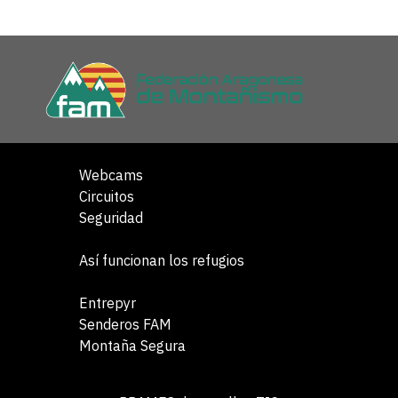
Webcams
Circuitos
Seguridad
Así funcionan los refugios
Entrepyr
Senderos FAM
Montaña Segura