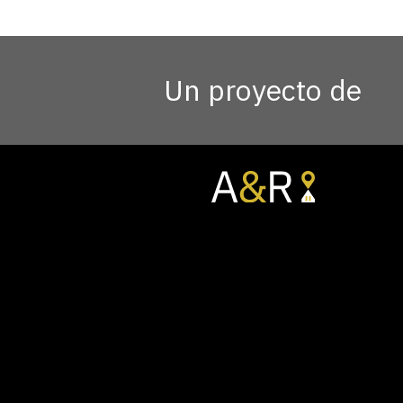
Un proyecto de