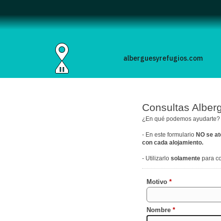
alberguesyrefugios.com