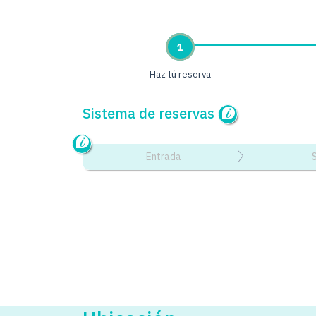
1
Haz tú reserva
Sistema de reservas
Entrada