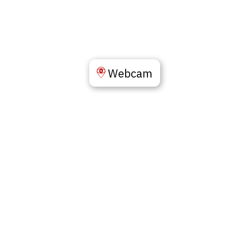
Webcam